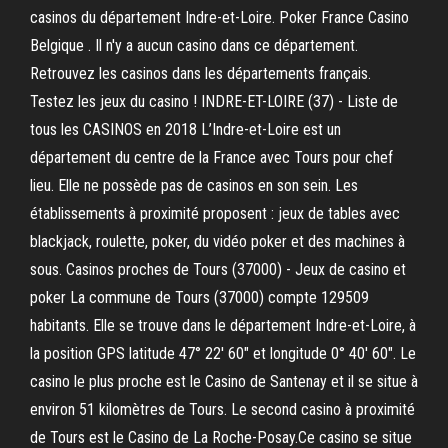
casinos du département Indre-et-Loire. Poker France Casino
Belgique . Il n'y a aucun casino dans ce département.
Retrouvez les casinos dans les départements français.
Testez les jeux du casino ! INDRE-ET-LOIRE (37) - Liste de
tous les CASINOS en 2018 L’Indre-et-Loire est un
département du centre de la France avec Tours pour chef
lieu. Elle ne possède pas de casinos en son sein. Les
établissements à proximité proposent : jeux de tables avec
blackjack, roulette, poker, du vidéo poker et des machines à
sous. Casinos proches de Tours (37000) - Jeux de casino et
poker La commune de Tours (37000) compte 129509
habitants. Elle se trouve dans le département Indre-et-Loire, à
la position GPS latitude 47° 22' 60" et longitude 0° 40' 60". Le
casino le plus proche est le Casino de Santenay et il se situe à
environ 51 kilomètres de Tours. Le second casino à proximité
de Tours est le Casino de La Roche-Posay.Ce casino se situe