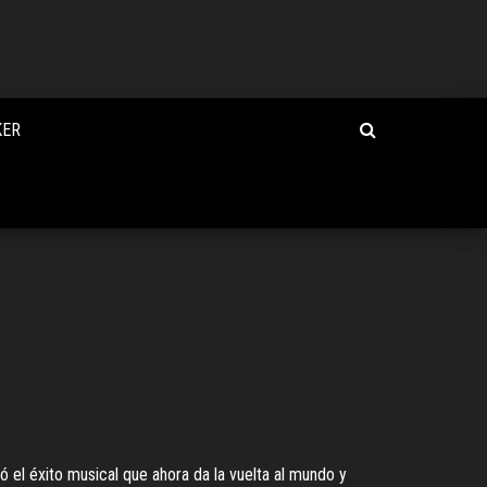
KER
el éxito musical que ahora da la vuelta al mundo y