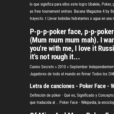
lo que significa para ellos este logro Ubalele, Poker, 
as free tournament entries.
Bacana Magazine 4 by Ba
trayecto. t Llevar bebidas hidratantes o agua en una n
P-p-p-poker face, p-p-poke
(Mum mum mum mah). I wanna r
you're with me, I love it Rus
it's not rough it...
Casino Secrets » 2010 » September
Independientemen
Jugadores de todo el mundo en firmar Todos los DIAS
Letra de canciones -
Poker
Face
- W
Definición de póker - Qué es, Significado y Concepto
que traducida al ... Poker Face - Wikipedia, la enciclo