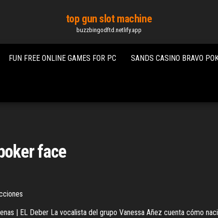
top gun slot machine
buzzbingodftd.netlify.app
FUN FREE ONLINE GAMES FOR PC
SANDS CASINO BRAVO PO
poker face
ucciones
cenas | EL Deber La vocalista del grupo Vanessa Añez cuenta cómo nació 