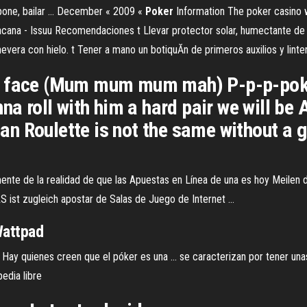
pone, bailar …
December « 2009 «
Poker
Information
The poker casino w
cana - Issuu
Recomendaciones t Llevar protector solar, humectante de l
evera con hielo. t Tener a mano un botiquĂ­n de primeros auxilios y linte
r face (Mum mum mum mah) P-p-p-poke
oll with him a hard pair we will be A 
sian Roulette is not the same without a g
te de la realidad de que las Apuestas en Línea de una es hoy Meilen d
 ist zugleich apostar de Salas de Juego de Internet …
attpad
 Hay quienes creen que el póker es una ... se caracterizan por tener una
pedia libre